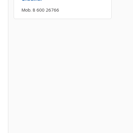
Mob. 8 600 26766