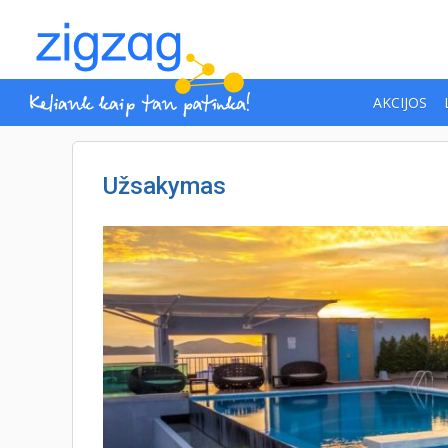
AKCIJOS
Užsakymas