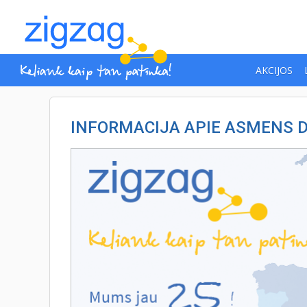
AKCIJOS
INFORMACIJA APIE ASMENS