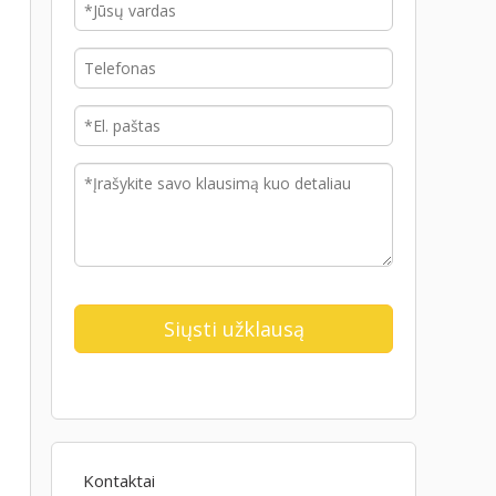
Kontaktai