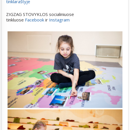
tinklaraštyje
ZIGZAG STOVYKLOS socialiniuose
tinkluose
Facebook
ir
Instagram