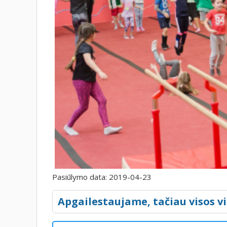
Pasiūlymo data:
2019-04-23
Apgailestaujame, tačiau visos vi