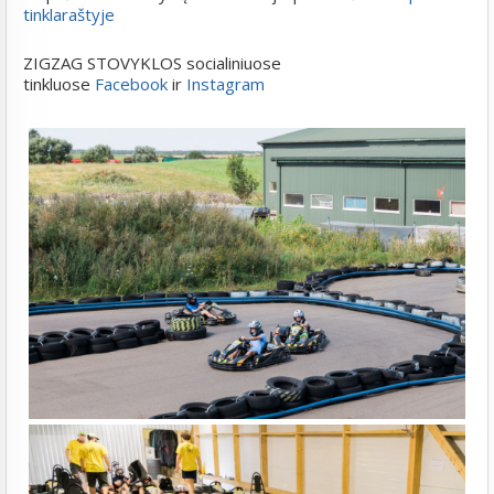
tinklaraštyje
ZIGZAG STOVYKLOS socialiniuose
tinkluose
Facebook
ir
Instagram