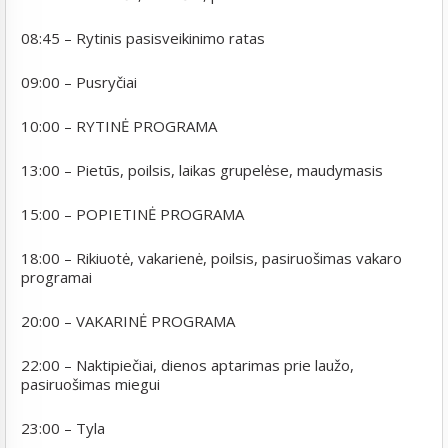
08:45 – Rytinis pasisveikinimo ratas
09:00 – Pusryčiai
10:00 – RYTINĖ PROGRAMA
13:00 – Pietūs, poilsis, laikas grupelėse, maudymasis
15:00 – POPIETINĖ PROGRAMA
18:00 – Rikiuotė, vakarienė, poilsis, pasiruošimas vakaro
programai
20:00 – VAKARINĖ PROGRAMA
22:00 – Naktipiečiai, dienos aptarimas prie laužo,
pasiruošimas miegui
23:00 – Tyla