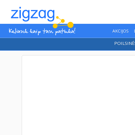
AKCIJOS
POILSINĖ