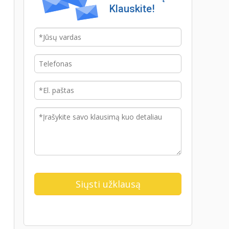
Klauskite!