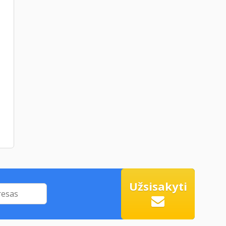
Užsisakyti