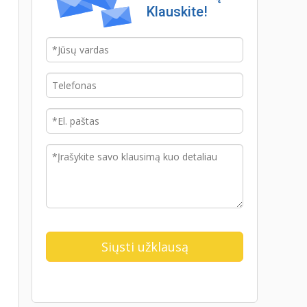
Klauskite!