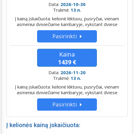
Data:
2026-10-30
Trukmė:
13 n.
Į kainą įskaičiuota: kelionė lėktuvu, pusryčiai, vienam
asmeniui dviviečiame kambaryje, vykstant dviese
Pasirinkti
Kaina
1439 €
Data:
2026-11-20
Trukmė:
13 n.
Į kainą įskaičiuota: kelionė lėktuvu, pusryčiai, vienam
asmeniui dviviečiame kambaryje, vykstant dviese
Pasirinkti
Į kelionės kainą įskaičiuota: