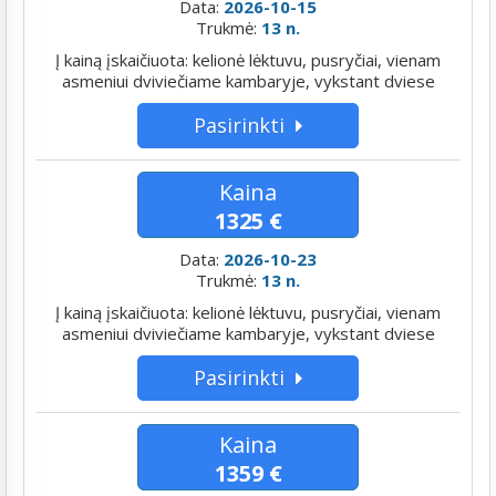
Data:
2026-10-15
Trukmė:
13 n.
Į kainą įskaičiuota: kelionė lėktuvu, pusryčiai, vienam
asmeniui dviviečiame kambaryje, vykstant dviese
Pasirinkti
Kaina
1325 €
Data:
2026-10-23
Trukmė:
13 n.
Į kainą įskaičiuota: kelionė lėktuvu, pusryčiai, vienam
asmeniui dviviečiame kambaryje, vykstant dviese
Pasirinkti
Kaina
1359 €