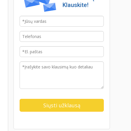
Klauskite!