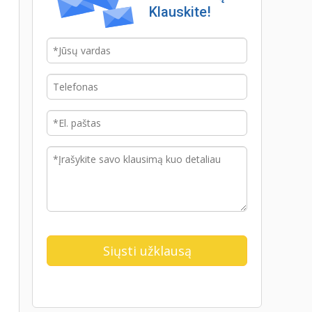
Klauskite!