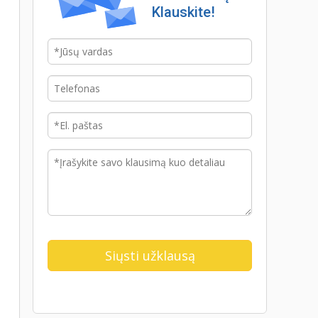
Klauskite!