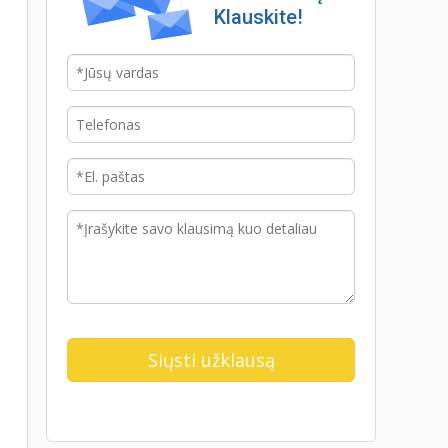
Klauskite!