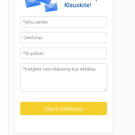
Klauskite!