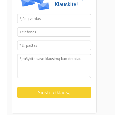
Klauskite!