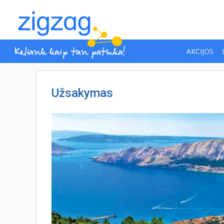
AKCIJOS
Užsakymas