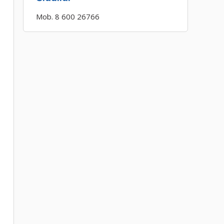
Mob. 8 600 26766