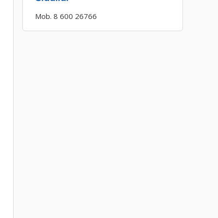
Mob. 8 600 26766