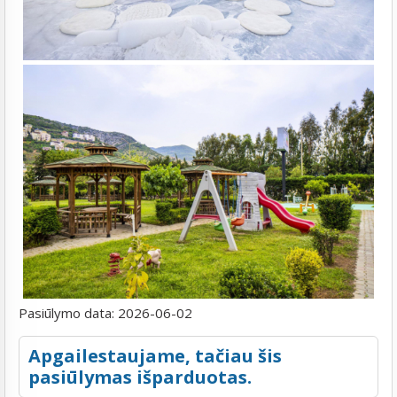
Pasiūlymo data:
2026-06-02
Apgailestaujame, tačiau šis
pasiūlymas išparduotas.