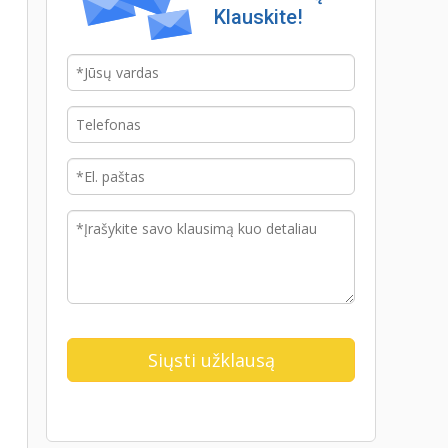
Klauskite!