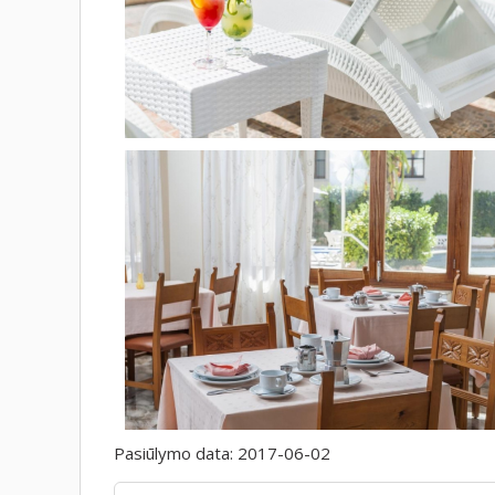
Pasiūlymo data:
2017-06-02