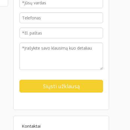
Kontaktai