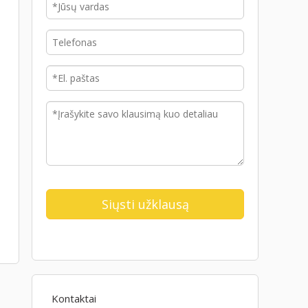
Kontaktai