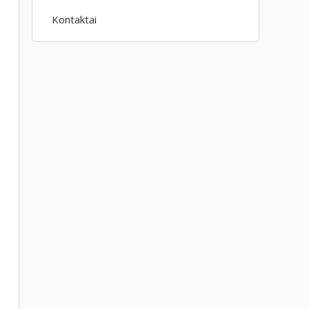
Kontaktai