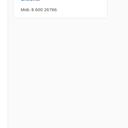
Mob. 8 600 26766