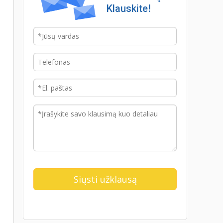
Klauskite!