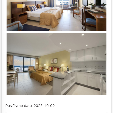
Pasiūlymo data:
2025-10-02