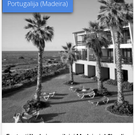
Portugalija (Madeira)