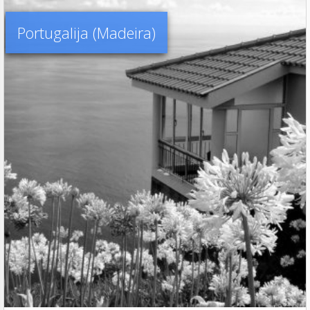
Portugalija (Madeira)