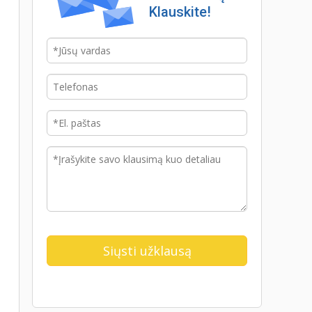
Klauskite!