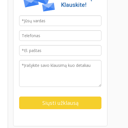
Klauskite!