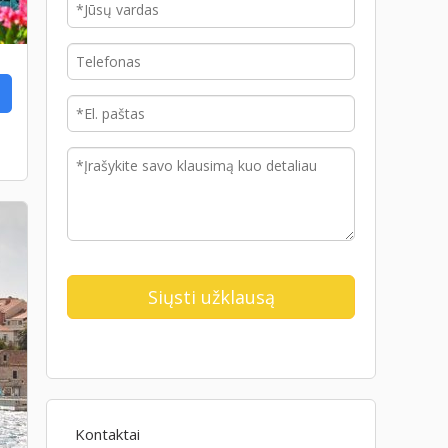
Kontaktai