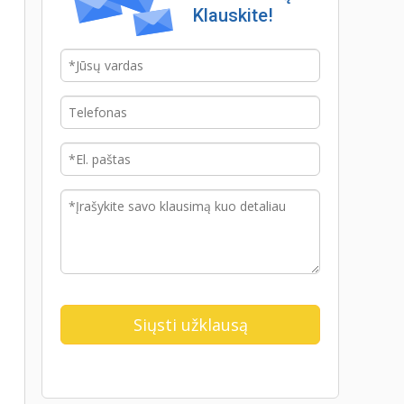
Klauskite!