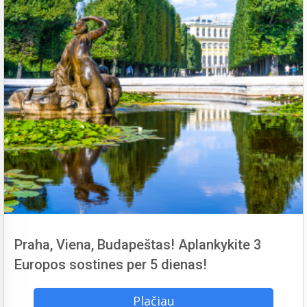
Praha, Viena, Budapeštas! Aplankykite 3
Europos sostines per 5 dienas!
Plačiau