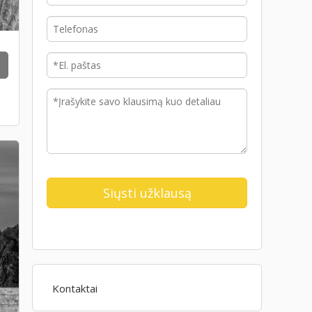
Kontaktai