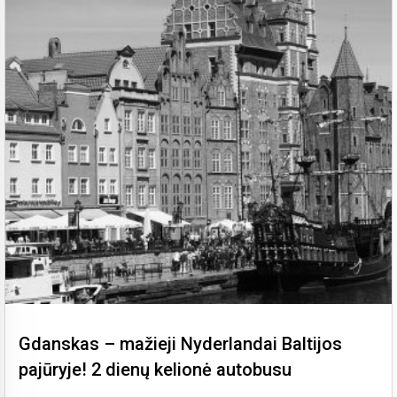
Gdanskas – mažieji Nyderlandai Baltijos
pajūryje! 2 dienų kelionė autobusu