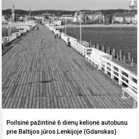
Poilsinė pažintinė 6 dienų kelionė autobusu
prie Baltijos jūros Lenkijoje (Gdanskas)