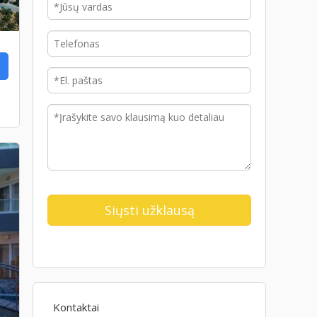
Kontaktai