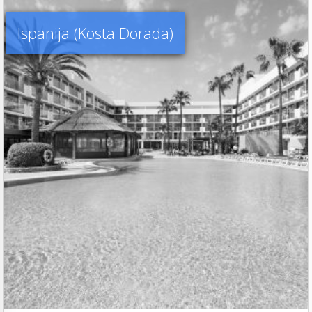
Ispanija (Kosta Dorada)