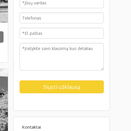
Kontaktai