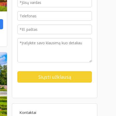
Kontaktai