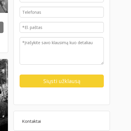
Kontaktai