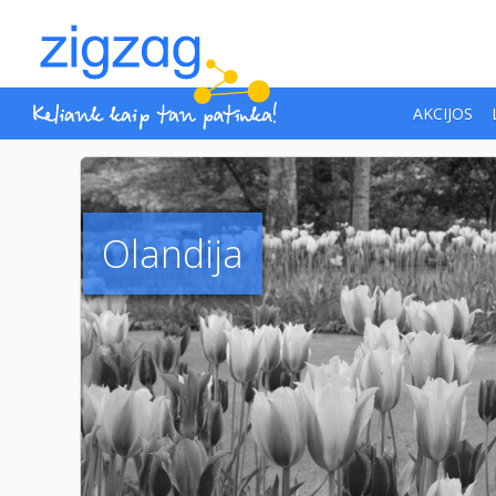
AKCIJOS
Olandija