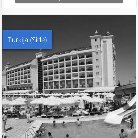
Turkija (Sidė)