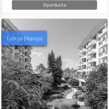
Išparduota
Turkija (Alanija)