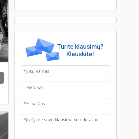
Turite klausimų?
Klauskite!