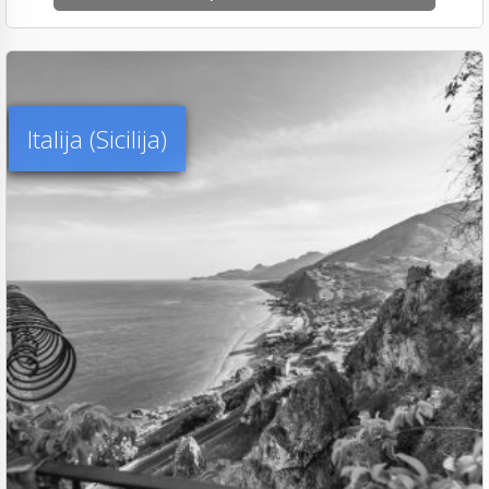
Italija (Sicilija)