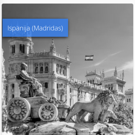
Ispanija (Madridas)