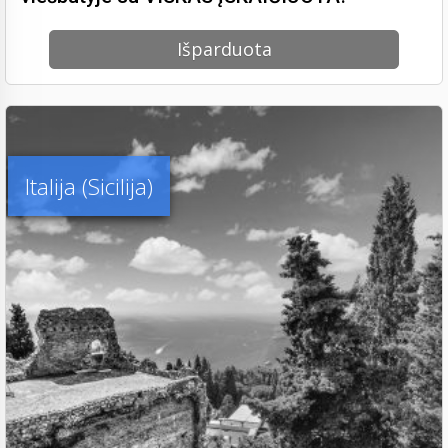
Išparduota
Italija (Sicilija)