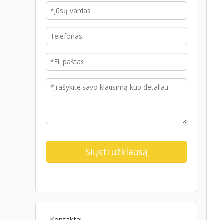
Kontaktai