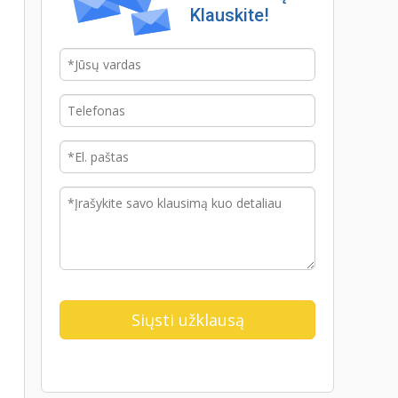
Klauskite!