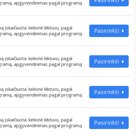
gramą, apgyvendinimas pagal programą
iną įskaičiuota: kelionė lėktuvu, pagal
Pasirinkti
gramą, apgyvendinimas pagal programą
iną įskaičiuota: kelionė lėktuvu, pagal
Pasirinkti
gramą, apgyvendinimas pagal programą
iną įskaičiuota: kelionė lėktuvu, pagal
Pasirinkti
gramą, apgyvendinimas pagal programą
iną įskaičiuota: kelionė lėktuvu, pagal
Pasirinkti
gramą, apgyvendinimas pagal programą