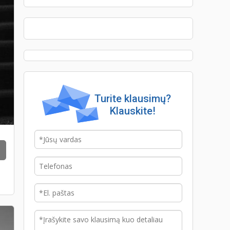
Turite klausimų?
Klauskite!