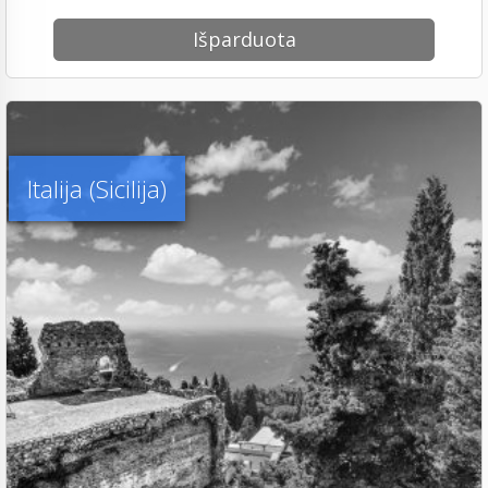
Išparduota
Italija (Sicilija)