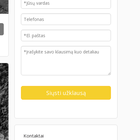
Kontaktai