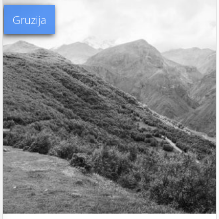
Gruzija